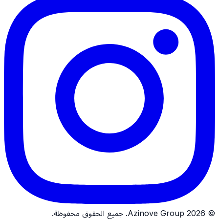
©
2026
Azinove Group.
جميع الحقوق محفوظة.